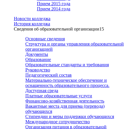
Прием 2015 года
Прием 2014 года
Новости колледжа
История колледжа
Сведения об образовательной организации
15
Основные сведения
Структура и органы управления образовательной
организацией
Документы
Образование
Образовательные стандарты и требования
Руководство
Педагогический состав
Материально-техническое обеспечение и
оснащенность образовательного процесса.
Доступная среда
Платные образовательные услуги
Финансово-хозяйственная деятельность
Вакантные места для приема (перевода)
обучающихся
Стипендии и меры поддержки обучающихся
Международное сотрудничество
Организация питания в образовательной