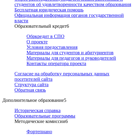
студентов об удовлетворенности качеством образования
Бесплатная юридическая помощь
Официальная информация органов государственной
власти
Образовательный кредит
6
Обркредит в СПО
О проекте
Условия предоставления
Материалы для студентов и абитуриентов
Материалы для педагогов и руководителей
Контакты оператора проекта
Согласие на обработку персональных данных
посетителей сайта
Структура сайта
Обратная связь
Дополнительное образование
5
Историческая справка
Образовательные программы
Методические комиссии
6
Фортепиано