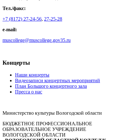
Тел./факс:
+7 (8172) 27-24-56
,
27-25-28
e-mail:
muscollege@muscollege.gov35.ru
Яндекс.Карта
Концерты
Наши концерты
Видеозаписи концертных мероприятий
План Большого концертного зала
Пресса о нас
Министерство культуры Вологодской области
БЮДЖЕТНОЕ ПРОФЕССИОНАЛЬНОЕ
ОБРАЗОВАТЕЛЬНОЕ УЧРЕЖДЕНИЕ
ВОЛОГОДСКОЙ ОБЛАСТИ