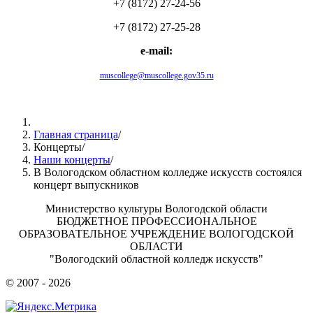
+7 (8172) 27-24-56
+7 (8172) 27-25-28
e-mail:
muscollege@muscollege.gov35.ru
Яндекс.Карта
Главная страница
/
Концерты
/
Наши концерты
/
В Вологодском областном колледже искусств состоялся
концерт выпускников
Министерство культуры Вологодской области
БЮДЖЕТНОЕ ПРОФЕССИОНАЛЬНОЕ
ОБРАЗОВАТЕЛЬНОЕ УЧРЕЖДЕНИЕ ВОЛОГОДСКОЙ
ОБЛАСТИ
"Вологодский областной колледж искусств"
© 2007 - 2026