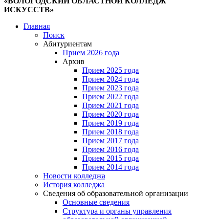
«ВОЛОГОДСКИЙ ОБЛАСТНОЙ КОЛЛЕДЖ
ИСКУССТВ»
Главная
Поиск
Абитуриентам
Прием 2026 года
Архив
Прием 2025 года
Прием 2024 года
Прием 2023 года
Прием 2022 года
Прием 2021 года
Прием 2020 года
Прием 2019 года
Прием 2018 года
Прием 2017 года
Прием 2016 года
Прием 2015 года
Прием 2014 года
Новости колледжа
История колледжа
Сведения об образовательной организации
Основные сведения
Структура и органы управления