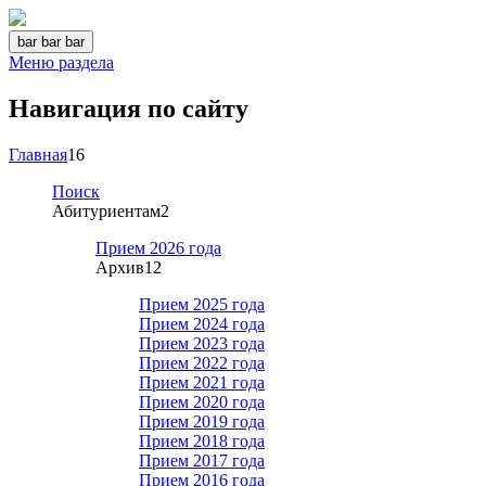
bar
bar
bar
Меню раздела
Навигация по сайту
Главная
16
Поиск
Абитуриентам
2
Прием 2026 года
Архив
12
Прием 2025 года
Прием 2024 года
Прием 2023 года
Прием 2022 года
Прием 2021 года
Прием 2020 года
Прием 2019 года
Прием 2018 года
Прием 2017 года
Прием 2016 года