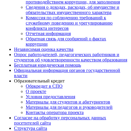
противодействием коррупции, для заполнения
Сведения о доходах, расходах, об имуществе и
обязательствах имущественного характера
Комиссия по соблюдению требований к
служебному поведению и урегулированию
конфликта интересов
Отчетная информация
Обратная связь для сообщений о фактах
коррупции
Независимая оценка качества
Опрос работодателей, педагогических работников и
студентов об удовлетворенности качеством образования
Бесплатная юридическая помощь
Официальная информация органов государственной
власти
Образовательный кредит
Обркредит в СПО
О проекте
Условия предоставления
Материалы для студентов и абитуриентов
Материалы для педагогов и руководителей
Контакты оператора проекта
Согласие на обработку персональных данных
посетителей сайта
Структура сайта