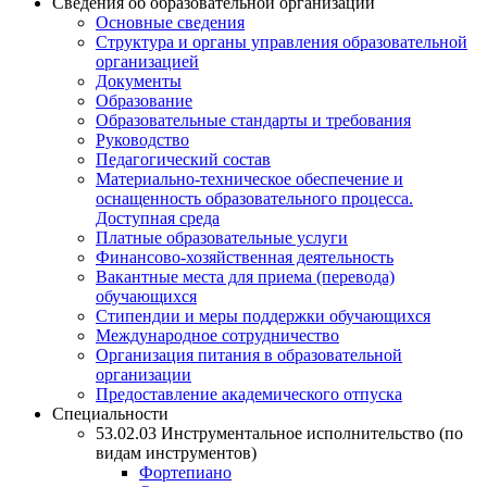
Сведения об образовательной организации
Основные сведения
Структура и органы управления образовательной
организацией
Документы
Образование
Образовательные стандарты и требования
Руководство
Педагогический состав
Материально-техническое обеспечение и
оснащенность образовательного процесса.
Доступная среда
Платные образовательные услуги
Финансово-хозяйственная деятельность
Вакантные места для приема (перевода)
обучающихся
Стипендии и меры поддержки обучающихся
Международное сотрудничество
Организация питания в образовательной
организации
Предоставление академического отпуска
Специальности
53.02.03 Инструментальное исполнительство (по
видам инструментов)
Фортепиано