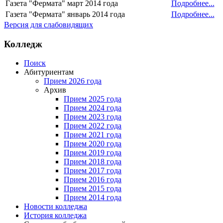
Газета "Фермата" март 2014 года
Подробнее...
Газета "Фермата" январь 2014 года
Подробнее...
Версия для слабовидящих
Колледж
Поиск
Абитуриентам
Прием 2026 года
Архив
Прием 2025 года
Прием 2024 года
Прием 2023 года
Прием 2022 года
Прием 2021 года
Прием 2020 года
Прием 2019 года
Прием 2018 года
Прием 2017 года
Прием 2016 года
Прием 2015 года
Прием 2014 года
Новости колледжа
История колледжа