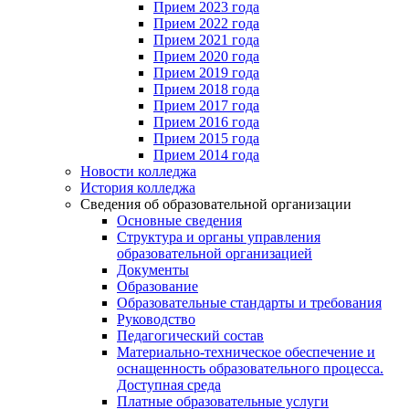
Прием 2023 года
Прием 2022 года
Прием 2021 года
Прием 2020 года
Прием 2019 года
Прием 2018 года
Прием 2017 года
Прием 2016 года
Прием 2015 года
Прием 2014 года
Новости колледжа
История колледжа
Сведения об образовательной организации
Основные сведения
Структура и органы управления
образовательной организацией
Документы
Образование
Образовательные стандарты и требования
Руководство
Педагогический состав
Материально-техническое обеспечение и
оснащенность образовательного процесса.
Доступная среда
Платные образовательные услуги