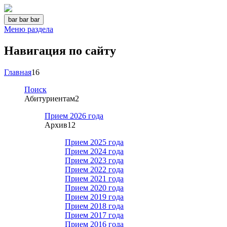
bar
bar
bar
Меню раздела
Навигация по сайту
Главная
16
Поиск
Абитуриентам
2
Прием 2026 года
Архив
12
Прием 2025 года
Прием 2024 года
Прием 2023 года
Прием 2022 года
Прием 2021 года
Прием 2020 года
Прием 2019 года
Прием 2018 года
Прием 2017 года
Прием 2016 года