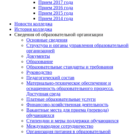
Прием 2017 года
Прием 2016 года
Прием 2015 года
Прием 2014 года
Новости колледжа
История колледжа
Сведения об образовательной организации
Основные сведения
Структура и органы управления образовательной
организацией
Документы
Образование
Образовательные стандарты и требования
Руководство
Педагогический состав
Материально-техническое обеспечение и
оснащенность образовательного процесса.
Доступная среда
Платные образовательные услуги
Финансово-хозяйственная деятельность
Вакантные места для приема (перевода)
обучающихся
Стипендии и меры поддержки обучающихся
Международное сотрудничество
Организация питания в образовательной