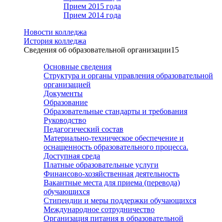
Прием 2015 года
Прием 2014 года
Новости колледжа
История колледжа
Сведения об образовательной организации
15
Основные сведения
Структура и органы управления образовательной
организацией
Документы
Образование
Образовательные стандарты и требования
Руководство
Педагогический состав
Материально-техническое обеспечение и
оснащенность образовательного процесса.
Доступная среда
Платные образовательные услуги
Финансово-хозяйственная деятельность
Вакантные места для приема (перевода)
обучающихся
Стипендии и меры поддержки обучающихся
Международное сотрудничество
Организация питания в образовательной