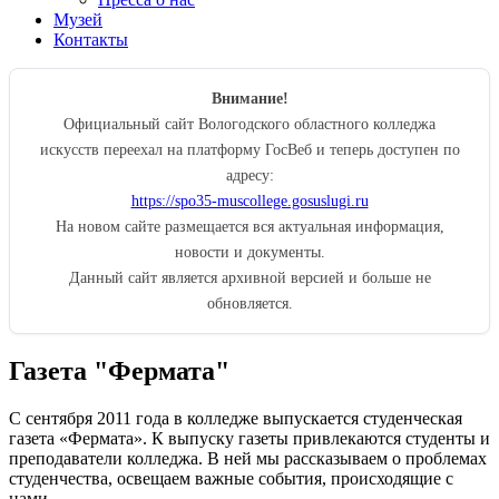
Музей
Контакты
Внимание!
Официальный сайт Вологодского областного колледжа
искусств переехал на платформу ГосВеб и теперь доступен по
адресу:
https://spo35-muscollege.gosuslugi.ru
На новом сайте размещается вся актуальная информация,
новости и документы.
Данный сайт является архивной версией и больше не
обновляется.
Газета "Фермата"
С сентября 2011 года в колледже выпускается студенческая
газета «Фермата». К выпуску газеты привлекаются студенты и
преподаватели колледжа. В ней мы рассказываем о проблемах
студенчества, освещаем важные события, происходящие с
нами.