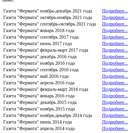
Газета "Фермата" ноябрь-декабрь 2021 года
Подробнее...
Газета "Фермата" октябрь-ноябрь 2021 года
Подробнее...
Газета "Фермата" сентябрь-октябрь 2021 года
Подробнее...
Газета "Фермата" январь 2018 года
Подробнее...
Газета "Фермата" сентябрь 2017 года
Подробнее...
Газета "Фермата" июнь 2017 года
Подробнее...
Газета "Фермата" февраль-март 2017 года
Подробнее...
Газета "Фермата" декабрь 2016 года
Подробнее...
Газета "Фермата" ноябрь 2016 года
Подробнее...
Газета "Фермата" сентябрь 2016 года
Подробнее...
Газета "Фермата" май 2016 года
Подробнее...
Газета "Фермата" апрель 2016 года
Подробнее...
Газета "Фермата" февраль-март 2016 года
Подробнее...
Газета "Фермата" январь 2016 года
Подробнее...
Газета "Фермата" декабрь 2015 года
Подробнее...
Газета "Фермата" ноябрь 2015 года
Подробнее...
Газета "Фермата" ноябрь-декабрь 2014 года
Подробнее...
Газета "Фермата" июнь 2014 года
Подробнее...
Газета "Фермата" апрель 2014 года
Подробнее...