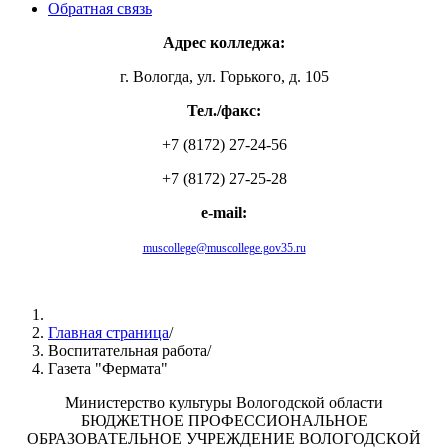
Обратная связь
Адрес колледжа:
г. Вологда, ул. Горького, д. 105
Тел./факс:
+7 (8172) 27-24-56
+7 (8172) 27-25-28
e-mail:
muscollege@muscollege.gov35.ru
Яндекс.Карта
Главная страница
/
Воспитательная работа
/
Газета "Фермата"
Министерство культуры Вологодской области
БЮДЖЕТНОЕ ПРОФЕССИОНАЛЬНОЕ
ОБРАЗОВАТЕЛЬНОЕ УЧРЕЖДЕНИЕ ВОЛОГОДСКОЙ