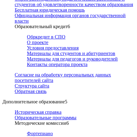
студентов об удовлетворенности качеством образования
Бесплатная юридическая помощь
Официальная информация органов государственной
власти
Образовательный кредит
6
Обркредит в СПО
О проекте
Условия предоставления
Материалы для студентов и абитуриентов
Материалы для педагогов и руководителей
Контакты оператора проекта
Согласие на обработку персональных данных
посетителей сайта
Структура сайта
Обратная связь
Дополнительное образование
5
Историческая справка
Образовательные программы
Методические комиссии
6
Фортепиано